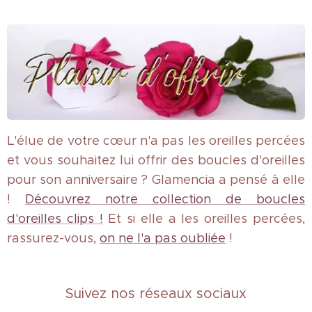
L'élue de votre cœur n'a pas les oreilles percées
et vous souhaitez lui offrir des boucles d'oreilles
pour son anniversaire ? Glamencia a pensé à elle
!
Découvrez notre collection de boucles
d'oreilles clips !
Et si elle a les oreilles percées,
rassurez-vous,
on ne l'a pas oubliée
!
Suivez nos réseaux sociaux