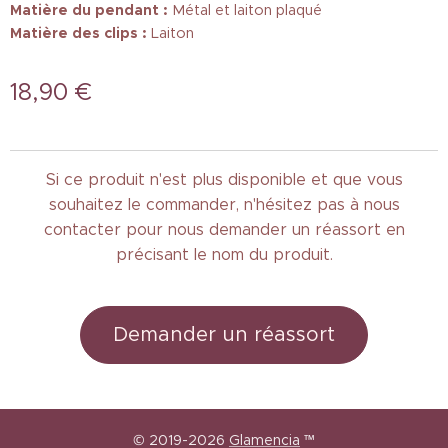
Matière du pendant :
Métal et laiton plaqué
Matière des clips :
Laiton
18,90
€
Si ce produit n'est plus disponible et que vous
souhaitez le commander, n'hésitez pas à nous
contacter pour nous demander un réassort en
précisant le nom du produit.
Demander un réassort
© 2019-2026
Glamencia
™