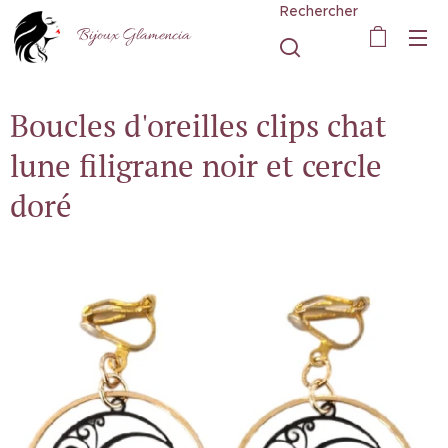
Rechercher
Bijoux Glamencia
Boucles d'oreilles clips chat
lune filigrane noir et cercle
doré