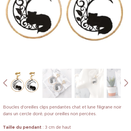
Boucles d'oreilles clips pendantes chat et lune filigrane noir
dans un cercle doré, pour oreilles non percées.
Taille
du pendant
: 3 cm de haut