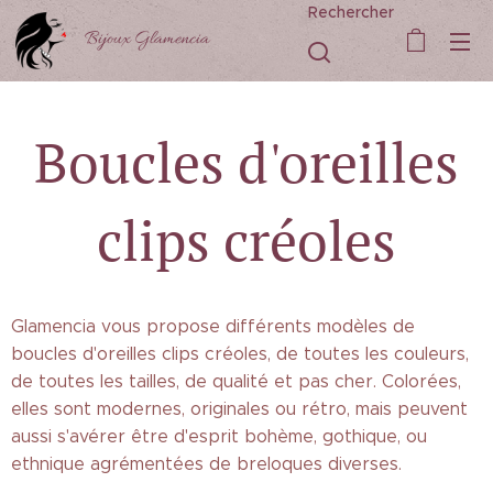
Rechercher
Bijoux Glamencia
Boucles d'oreilles
clips créoles
Glamencia vous propose différents modèles de
boucles d'oreilles clips créoles, de toutes les couleurs,
de toutes les tailles, de qualité et pas cher. Colorées,
elles sont modernes, originales ou rétro, mais peuvent
aussi s'avérer être d'esprit bohème, gothique, ou
ethnique agrémentées de breloques diverses.