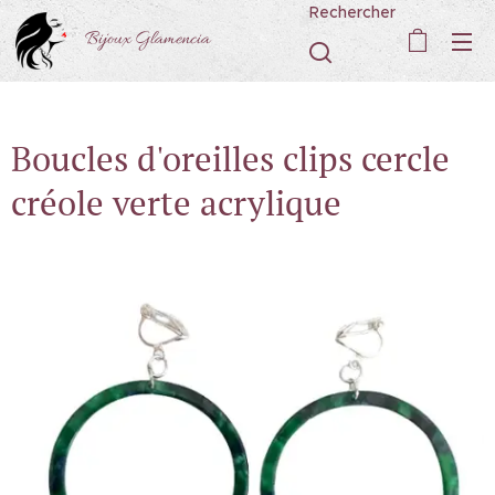
Rechercher
Bijoux Glamencia
Boucles d'oreilles clips cercle
créole verte acrylique