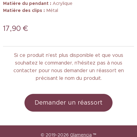
Matière du pendant :
Acrylique
Matière des clips :
Métal
17,90
€
Si ce produit n'est plus disponible et que vous
souhaitez le commander, n'hésitez pas à nous
contacter pour nous demander un réassort en
précisant le nom du produit.
Demander un réassort
© 2019-2026
Glamencia
™