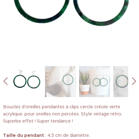
Boucles d'oreilles pendantes à clips cercle créole verte
acrylique, pour oreilles non percées. Style vintage rétro.
Superbe effet ! Super tendance !
Taille
du pendant
: 4,5 cm de diamètre.