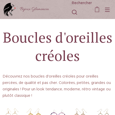
Rechercher
Bijoux Glamencia
Boucles d'oreilles
créoles
Découvrez nos boucles d'oreilles créoles pour oreilles
percées, de qualité et pas cher. Colorées, petites, grandes ou
originales ! Pour un look tendance, moderne, rétro vintage ou
plutôt classique !