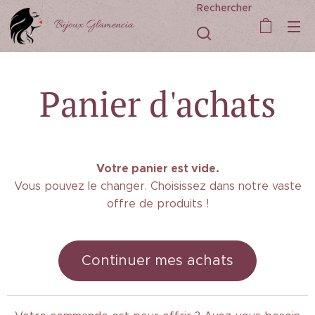
Rechercher
Bijoux Glamencia
Panier d'achats
Votre panier est vide.
Vous pouvez le changer. Choisissez dans notre vaste
offre de produits !
Continuer mes achats