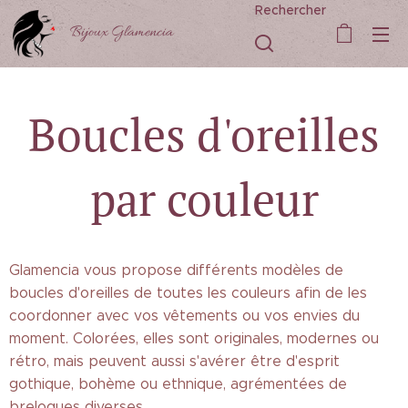
Rechercher
Bijoux Glamencia
Boucles d'oreilles
par couleur
Glamencia vous propose différents modèles de
boucles d'oreilles de toutes les couleurs afin de les
coordonner avec vos vêtements ou vos envies du
moment. Colorées, elles sont originales, modernes ou
rétro, mais peuvent aussi s'avérer être d'esprit
gothique, bohème ou ethnique, agrémentées de
breloques diverses.