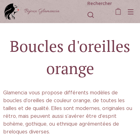
Rechercher
Bijoux Glamencia
Boucles d'oreilles
orange
Glamencia vous propose différents modèles de
boucles d'oreilles de couleur orange, de toutes les
tailles et de qualité. Elles sont modernes, originales ou
rétro, mais peuvent aussi s'avérer être d'esprit
bohème, gothique, ou ethnique agrémentées de
breloques diverses.