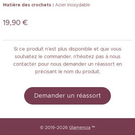
Matière des crochets :
Acier inoxydable
19,90
€
Si ce produit n'est plus disponible et que vous
souhaitez le commander, n'hésitez pas à nous
contacter pour nous demander un réassort en
précisant le nom du produit.
Demander un réassort
© 2019-2026
Glamencia
™