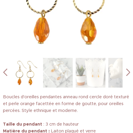
Boucles d'oreilles pendantes anneau rond cercle doré texturé
et perle orange facettée en forme de goutte, pour oreilles
percées. Style ethnique et moderne.
Taille
du pendant
: 3 cm de hauteur
Matière du pendant :
Laiton plaqué et verre