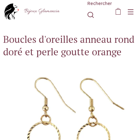
Rechercher
Bijoux Glamencia
Boucles d'oreilles anneau rond
doré et perle goutte orange