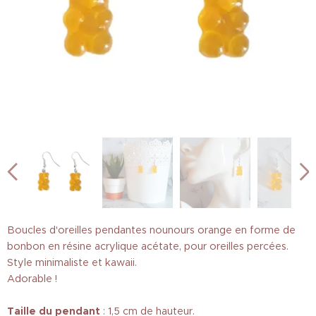
Boucles d'oreilles pendantes nounours orange en forme de
bonbon en résine acrylique acétate, pour oreilles percées.
Style minimaliste et kawaii.
Adorable !
Taille
du pendant
: 1,5 cm de hauteur.