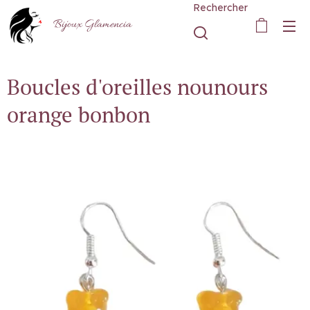
Rechercher
Bijoux Glamencia
Boucles d'oreilles nounours
orange bonbon