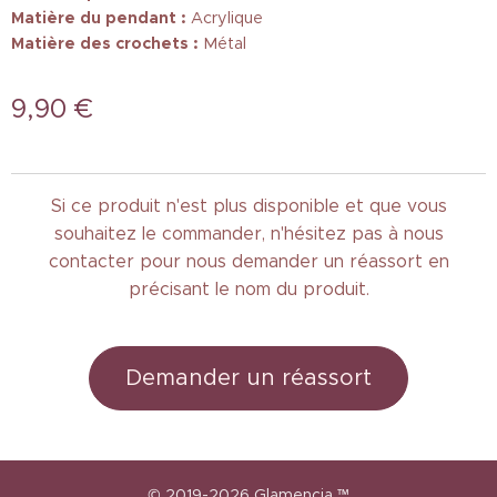
Matière du pendant :
Acrylique
Matière des crochets :
Métal
9,90
€
Si ce produit n'est plus disponible et que vous
souhaitez le commander, n'hésitez pas à nous
contacter pour nous demander un réassort en
précisant le nom du produit.
Demander un réassort
© 2019-2026
Glamencia
™