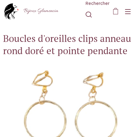
Rechercher
Bijoux Glamencia
Boucles d'oreilles clips anneau
rond doré et pointe pendante