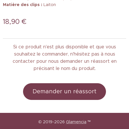
Matière des clips :
Laiton
18,90
€
Si ce produit n'est plus disponible et que vous
souhaitez le commander, n'hésitez pas à nous
contacter pour nous demander un réassort en
précisant le nom du produit.
Demander un réassort
© 2019-2026
Glamencia
™