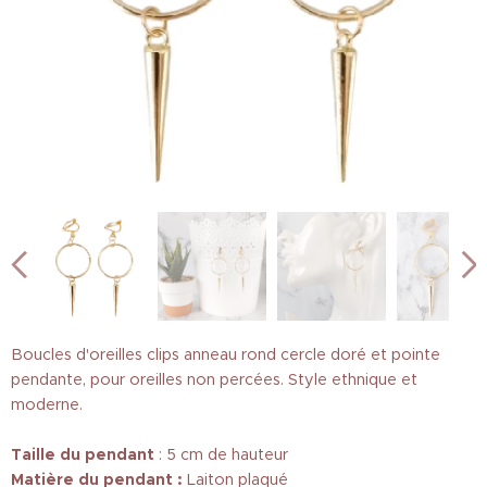
Boucles d'oreilles clips anneau rond cercle doré et pointe
pendante, pour oreilles non percées. Style ethnique et
moderne.
Taille
du pendant
: 5 cm de hauteur
Matière du pendant :
Laiton plaqué