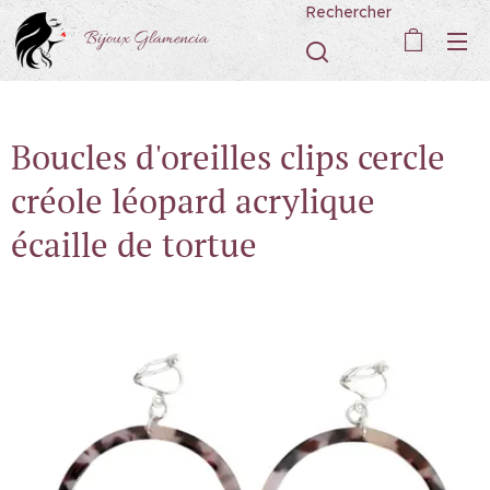
Rechercher
Bijoux Glamencia
Boucles d'oreilles clips cercle
créole léopard acrylique
écaille de tortue