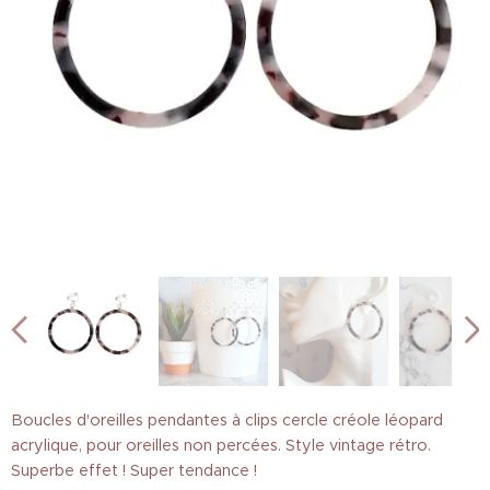
Boucles d'oreilles pendantes à clips cercle créole léopard
acrylique, pour oreilles non percées. Style vintage rétro.
Superbe effet ! Super tendance !