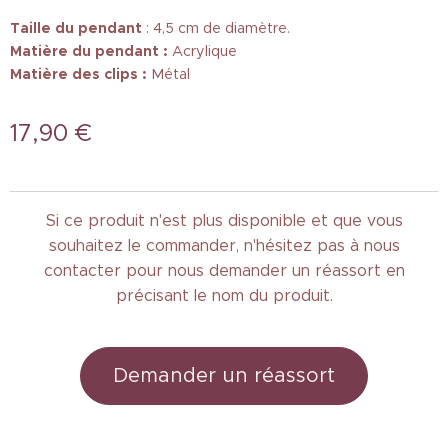
Taille
du pendant
: 4,5 cm de diamètre.
Matière du pendant :
Acrylique
Matière des clips :
Métal
17,90
€
Si ce produit n'est plus disponible et que vous
souhaitez le commander, n'hésitez pas à nous
contacter pour nous demander un réassort en
précisant le nom du produit.
Demander un réassort