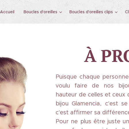
Accueil
Boucles d'oreilles
Boucles d'oreilles clips
Cl
À PR
Puisque chaque personne
voulu faire de nos bij
hauteur de celles et ceux 
bijou Glamencia, c'est s
c'est affirmer sa différenc
Pour ne plus être juste