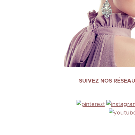
SUIVEZ NOS RÉSEA