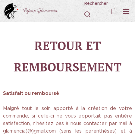
Rechercher
Bijoux Glamencia
RETOUR ET
REMBOURSEMENT
Satisfait ou remboursé
Malgré tout le soin apporté à la création de votre
commande, si celle-ci ne vous apportait pas entière
satisfaction, n'hésitez pas à nous contacter par mail à
glamencia(@)gmail.com (sans les parenthèses) et à