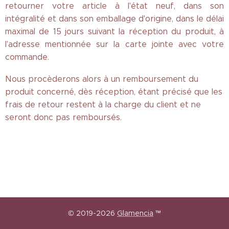
retourner votre article à l'état neuf, dans son
intégralité et dans son emballage d'origine, dans le délai
maximal de 15 jours suivant la réception du produit, à
l'adresse mentionnée sur la carte jointe avec votre
commande.
Nous procèderons alors à un remboursement du
produit concerné, dès réception, étant précisé que les
frais de retour restent à la charge du client et ne
seront donc pas remboursés.
© 2019-2026
Glamencia
™