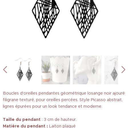
Boucles d'oreilles pendantes géométrique losange noir ajouré
filigrane texturé, pour oreilles percées. Style Picasso abstrait,
lignes épurées pour un look tendance et moderne.
Taille
du pendant
: 3 cm de hauteur.
Matière du pendant :
Laiton plaqué