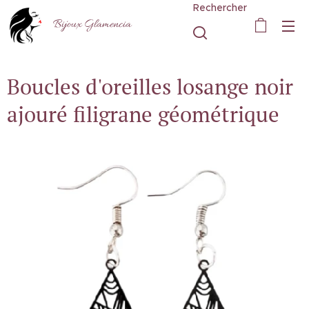
Rechercher
Bijoux Glamencia
Boucles d'oreilles losange noir
ajouré filigrane géométrique