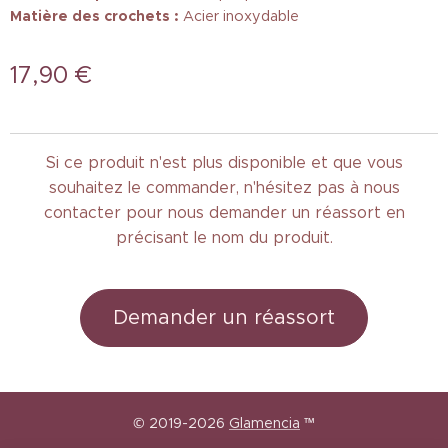
Matière des crochets :
Acier inoxydable
17,90
€
Si ce produit n'est plus disponible et que vous
souhaitez le commander, n'hésitez pas à nous
contacter pour nous demander un réassort en
précisant le nom du produit.
Demander un réassort
© 2019-2026
Glamencia
™