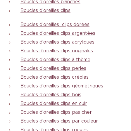
Boucles d'oreilles blanches
Boucles d'oreilles clips
Boucles d'oreilles clips dorées
Boucles d'oreilles clips argentées
Boucles d'oreilles clips acryliques
Boucles d'oreilles clips originales
Boucles d'oreilles clips à thème
Boucles d'oreilles clips perles
Boucles d'oreilles clips créoles
Boucles d'oreilles clips géométriques
Boucles d'oreilles clips bois
Boucles d'oreilles clips en cuir
Boucles d'oreilles clips pas cher
Boucles d'oreilles clips par couleur
Boucles d'oreilles clips rouges