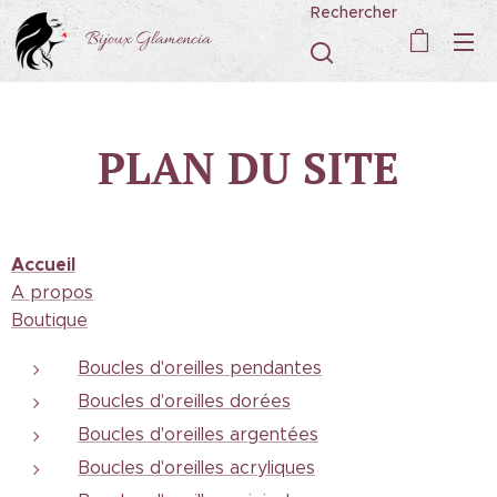
Rechercher
Bijoux Glamencia
PLAN DU SITE
Accueil
A propos
Boutique
Boucles d'oreilles pendantes
Boucles d'oreilles dorées
Boucles d'oreilles argentées
Boucles d'oreilles acryliques