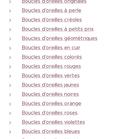
Boucles d'oreilles originales
Boucles d'oreilles à perle
Boucles d'oreilles créoles
Boucles d'oreilles à petits prix
Boucles d'oreilles géométriques
Boucles d'oreilles en cuir
Boucles d'oreilles colorés
Boucles d'oreilles rouges
Boucles d'oreilles vertes
Boucles d'oreilles jaunes
Boucles d'oreilles noires
Boucles d'oreilles orange
Boucles d'oreilles roses
Boucles d'oreilles violettes
Boucles d'oreilles bleues