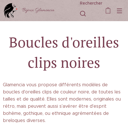
Rechercher
Bijoux Glamencia
Boucles d'oreilles
clips noires
Glamencia vous propose différents modèles de
boucles d'oreilles clips de couleur noire, de toutes les
tailles et de qualité. Elles sont modernes, originales ou
rétro, mais peuvent aussi s'avérer être d'esprit
bohème, gothique, ou ethnique agrémentées de
breloques diverses.