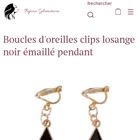
Rechercher
Bijoux Glamencia
Boucles d'oreilles clips losange
noir émaillé pendant