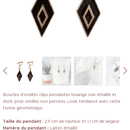
Boucles d'oreilles clips pendantes losange noir émaillé et
doré, pour oreilles non percées. Look tendance avec cette
forme géométrique
Taille
du pendant
: 2,5 cm de hauteur et 1,1 cm de largeur
Matière du pendant :
Laiton émaillé