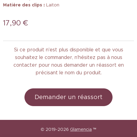
Matière des clips :
Laiton
17,90
€
Si ce produit n'est plus disponible et que vous
souhaitez le commander, n'hésitez pas à nous
contacter pour nous demander un réassort en
précisant le nom du produit.
Demander un réassort
© 2019-2026
Glamencia
™