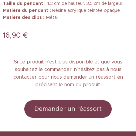
Taille
du pendant
: 4,2 cm de hauteur. 3,5 cm de largeur.
Matière du pendant :
Résine acrylique teintée opaque
Matière des clips :
Métal
16,90
€
Si ce produit n'est plus disponible et que vous
souhaitez le commander, n'hésitez pas à nous
contacter pour nous demander un réassort en
précisant le nom du produit.
Demander un réassort