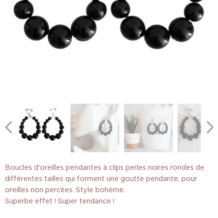
Boucles d'oreilles pendantes à clips perles noires rondes de
différentes tailles qui forment une goutte pendante, pour
oreilles non percées. Style bohème.
Superbe effet ! Super tendance !