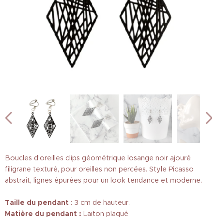
Boucles d'oreilles clips géométrique losange noir ajouré
filigrane texturé, pour oreilles non percées. Style Picasso
abstrait, lignes épurées pour un look tendance et moderne.
Taille
du pendant
: 3 cm de hauteur.
Matière du pendant :
Laiton plaqué