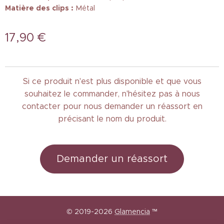
Matière des clips :
Métal
17,90
€
Si ce produit n'est plus disponible et que vous
souhaitez le commander, n'hésitez pas à nous
contacter pour nous demander un réassort en
précisant le nom du produit.
Demander un réassort
© 2019-2026
Glamencia
™