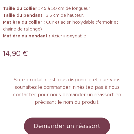
Taille du collier :
45 à 50 cm de longueur
Taille
du pendant
: 3,5 cm de hauteur.
Matière du collier :
Cuir et acier inoxydable (fermoir et
chaine de rallonge)
Matière du pendant :
Acier inoxydable
14,90
€
Si ce produit n'est plus disponible et que vous
souhaitez le commander, n'hésitez pas à nous
contacter pour nous demander un réassort en
précisant le nom du produit.
Demander un réassort