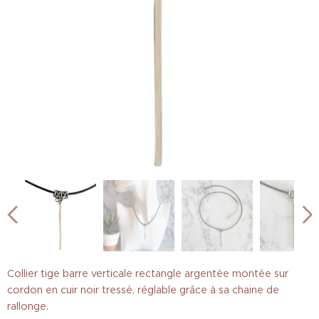
Collier tige barre verticale rectangle argentée montée sur
cordon en cuir noir tressé, réglable grâce à sa chaine de
rallonge.