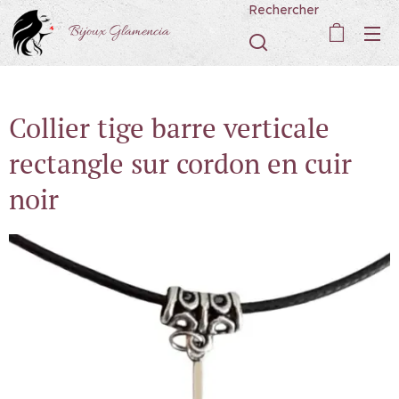
Rechercher
Bijoux Glamencia
Collier tige barre verticale
rectangle sur cordon en cuir
noir