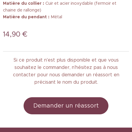
Matière du collier :
Cuir et acier inoxydable (fermoir et
chaine de rallonge)
Matière du pendant :
Métal
14,90
€
Si ce produit n'est plus disponible et que vous
souhaitez le commander, n'hésitez pas à nous
contacter pour nous demander un réassort en
précisant le nom du produit.
Demander un réassort