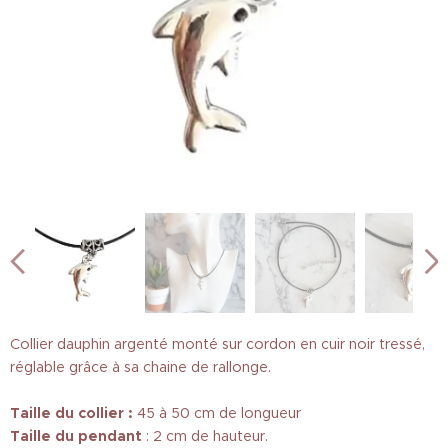
Collier dauphin argenté monté sur cordon en cuir noir tressé,
réglable grâce à sa chaine de rallonge.
Taille du collier :
45 à 50 cm de longueur
Taille
du pendant
: 2 cm de hauteur.