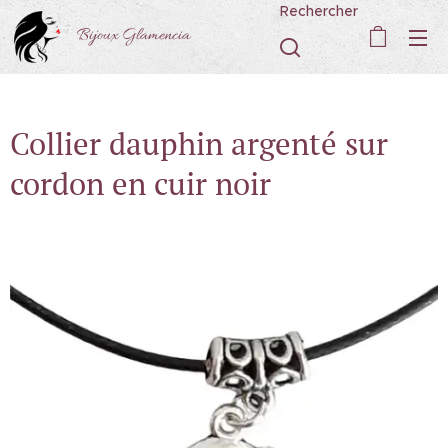
Rechercher
Bijoux Glamencia
Collier dauphin argenté sur
cordon en cuir noir