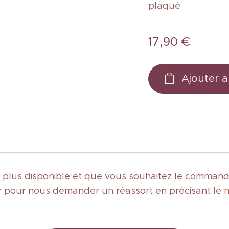
plaqué
17,90
€
Ajouter a
st plus disponible et que vous souhaitez le commande
 pour nous demander un réassort en précisant le 