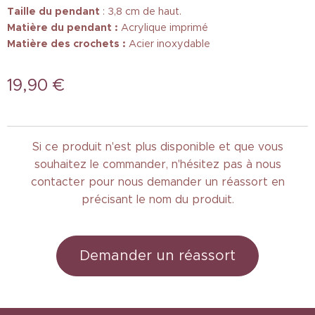
Taille
du pendant
: 3,8 cm de haut.
Matière du pendant :
Acrylique imprimé
Matière des crochets :
Acier inoxydable
19,90
€
Si ce produit n'est plus disponible et que vous
souhaitez le commander, n'hésitez pas à nous
contacter pour nous demander un réassort en
précisant le nom du produit.
Demander un réassort