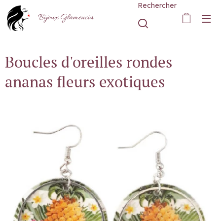
Rechercher
Bijoux Glamencia
Boucles d'oreilles rondes
ananas fleurs exotiques