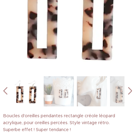
Boucles d'oreilles pendantes rectangle créole léopard
acrylique, pour oreilles percées. Style vintage rétro.
Superbe effet ! Super tendance !