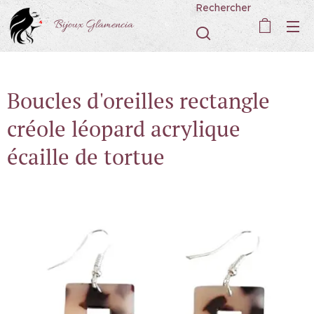
Rechercher
Bijoux Glamencia
Boucles d'oreilles rectangle
créole léopard acrylique
écaille de tortue