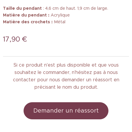
Taille
du pendant
: 4,6 cm de haut. 1,9 cm de large.
Matière du pendant :
Acrylique
Matière des crochets :
Métal
17,90
€
Si ce produit n'est plus disponible et que vous
souhaitez le commander, n'hésitez pas à nous
contacter pour nous demander un réassort en
précisant le nom du produit.
Demander un réassort