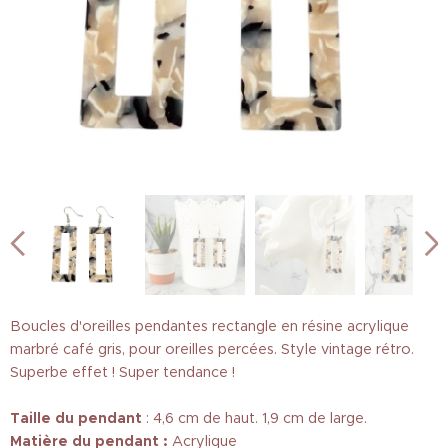
Boucles d'oreilles pendantes rectangle en résine acrylique
marbré café gris, pour oreilles percées. Style vintage rétro.
Superbe effet ! Super tendance !
Taille
du pendant
: 4,6 cm de haut. 1,9 cm de large.
Matière du pendant :
Acrylique