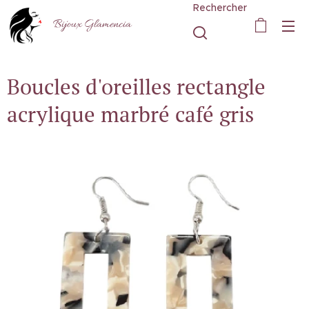
Rechercher
Bijoux Glamencia
Boucles d'oreilles rectangle
acrylique marbré café gris