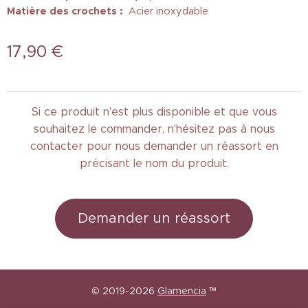
Matière des crochets :
Acier inoxydable
17,90
€
Si ce produit n'est plus disponible et que vous
souhaitez le commander, n'hésitez pas à nous
contacter pour nous demander un réassort en
précisant le nom du produit.
Demander un réassort
© 2019-2026
Glamencia
™