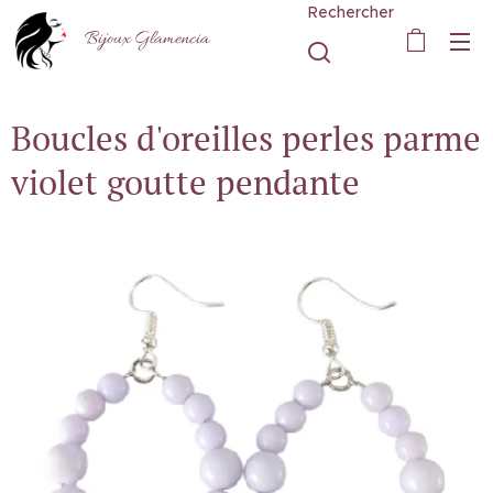
Rechercher
Bijoux Glamencia
Boucles d'oreilles perles parme
violet goutte pendante