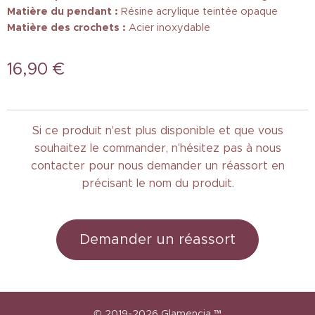
Matière du pendant :
Résine acrylique teintée opaque
Matière des crochets :
Acier inoxydable
16,90
€
Si ce produit n'est plus disponible et que vous
souhaitez le commander, n'hésitez pas à nous
contacter pour nous demander un réassort en
précisant le nom du produit.
Demander un réassort
© 2019-2026
Glamencia
™