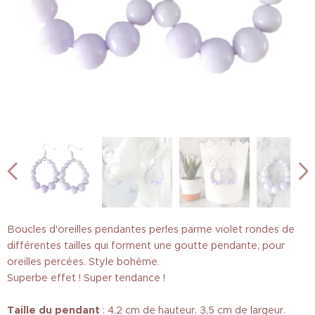
Boucles d'oreilles pendantes perles parme violet rondes de
différentes tailles qui forment une goutte pendante, pour
oreilles percées. Style bohème.
Superbe effet ! Super tendance !
Taille
du pendant
: 4,2 cm de hauteur. 3,5 cm de largeur.