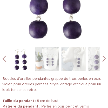
Boucles d'oreilles pendantes grappe de trois perles en bois
violet, pour oreilles percées. Style vintage ethnique pour un
look tendance retro.
Taille
du pendant
: 5 cm de haut.
Matière du pendant :
Perles en bois peint et vernis