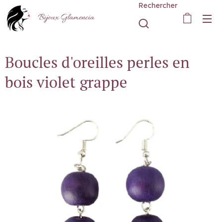
Rechercher
Bijoux Glamencia
Boucles d'oreilles perles en
bois violet grappe