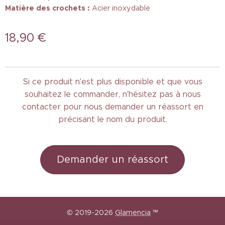
Matière des crochets :
Acier inoxydable
18,90
€
Si ce produit n'est plus disponible et que vous
souhaitez le commander, n'hésitez pas à nous
contacter pour nous demander un réassort en
précisant le nom du produit.
Demander un réassort
© 2019-2026
Glamencia
™