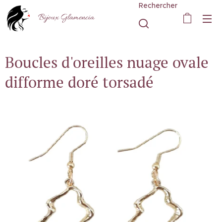
Rechercher
Bijoux Glamencia
Boucles d'oreilles nuage ovale
difforme doré torsadé