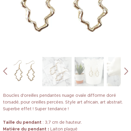
Boucles d'oreilles pendantes nuage ovale difforme doré
torsadé, pour oreilles percées. Style art africain, art abstrait.
Superbe effet ! Super tendance !
Taille
du pendant
: 3,7 cm de hauteur.
Matière du pendant :
Laiton plaqué