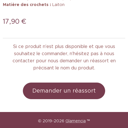
Matière des crochets :
Laiton
17,90
€
Si ce produit n'est plus disponible et que vous
souhaitez le commander, n'hésitez pas à nous
contacter pour nous demander un réassort en
précisant le nom du produit.
Demander un réassort
© 2019-2026
Glamencia
™