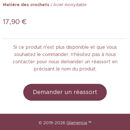
Matière des crochets :
Acier inoxydable
17,90
€
Si ce produit n'est plus disponible et que vous
souhaitez le commander, n'hésitez pas à nous
contacter pour nous demander un réassort en
précisant le nom du produit.
Demander un réassort
© 2019-2026
Glamencia
™