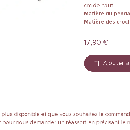
cm de haut.
Matière du penda
Matière des
croc
17,90
€
Ajouter a
st plus disponible et que vous souhaitez le commande
 pour nous demander un réassort en précisant le 