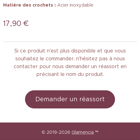
Matière des crochets :
Acier inoxydable
17,90
€
Si ce produit n'est plus disponible et que vous
souhaitez le commander, n'hésitez pas à nous
contacter pour nous demander un réassort en
précisant le nom du produit.
Demander un réassort
© 2019-2026
Glamencia
™