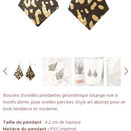
Boucles d'oreilles pendantes géométrique losange noir à
motifs dorés, pour oreilles percées. Style art abstrait pour un
look tendance et moderne.
Taille
du pendant
: 4,2 cm de hauteur.
Matière du pendant :
PVC imprimé