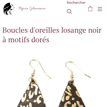
Rechercher
Bijoux Glamencia
Boucles d'oreilles losange noir
à motifs dorés