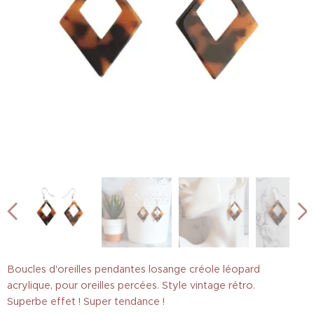
Boucles d'oreilles pendantes losange créole léopard
acrylique, pour oreilles percées. Style vintage rétro.
Superbe effet ! Super tendance !