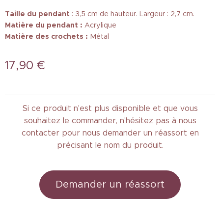
Taille
du pendant
: 3,5 cm de hauteur. Largeur : 2,7 cm.
Matière du pendant :
Acrylique
Matière des crochets :
Métal
17,90
€
Si ce produit n'est plus disponible et que vous
souhaitez le commander, n'hésitez pas à nous
contacter pour nous demander un réassort en
précisant le nom du produit.
Demander un réassort