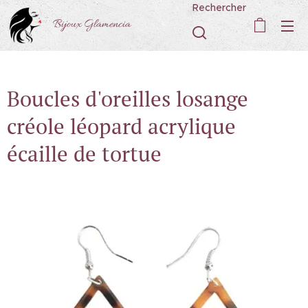
Rechercher
Bijoux Glamencia
Boucles d'oreilles losange
créole léopard acrylique
écaille de tortue