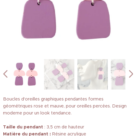
Boucles d'oreilles graphiques pendantes formes
géométriques rose et mauve, pour oreilles percées. Design
moderne pour un look tendance.
Taille
du pendant
: 3,5 cm de hauteur
Matière du pendant :
Résine acrylique