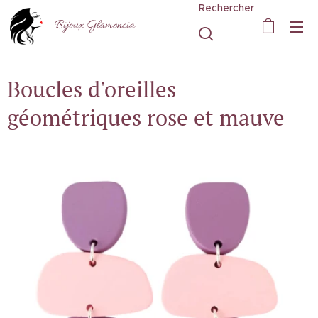
Rechercher
Bijoux Glamencia
Boucles d'oreilles
géométriques rose et mauve