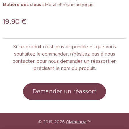
Matière des clous :
Métal et résine acrylique
19,90
€
Si ce produit n'est plus disponible et que vous
souhaitez le commander, n'hésitez pas à nous
contacter pour nous demander un réassort en
précisant le nom du produit.
Demander un réassort
© 2019-2026
Glamencia
™