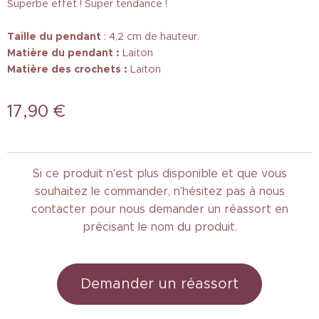
Superbe effet ! Super tendance !
Taille
du pendant
: 4,2 cm de hauteur.
Matière du pendant :
Laiton
Matière des crochets :
Laiton
17,90
€
Si ce produit n'est plus disponible et que vous
souhaitez le commander, n'hésitez pas à nous
contacter pour nous demander un réassort en
précisant le nom du produit.
Demander un réassort