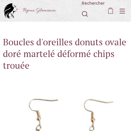
Rechercher
Bijoux Glamencia
Boucles d'oreilles donuts ovale
doré martelé déformé chips
trouée