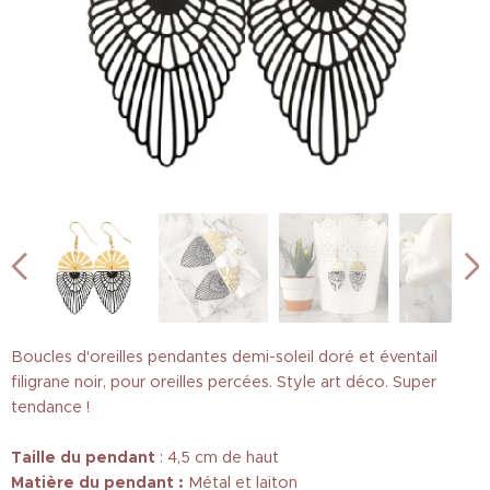
Boucles d'oreilles pendantes demi-soleil doré et éventail
filigrane noir, pour oreilles percées. Style art déco. Super
tendance !
Taille
du pendant
: 4,5 cm de haut
Matière du pendant :
Métal et laiton