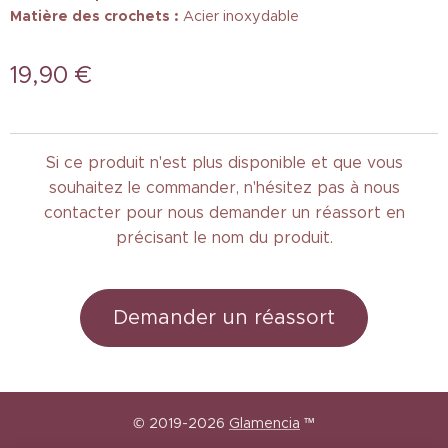
Matière des crochets :
Acier inoxydable
19,90
€
Si ce produit n'est plus disponible et que vous
souhaitez le commander, n'hésitez pas à nous
contacter pour nous demander un réassort en
précisant le nom du produit.
Demander un réassort
© 2019-2026
Glamencia
™