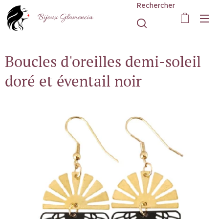
Rechercher
Bijoux Glamencia
Boucles d'oreilles demi-soleil
doré et éventail noir