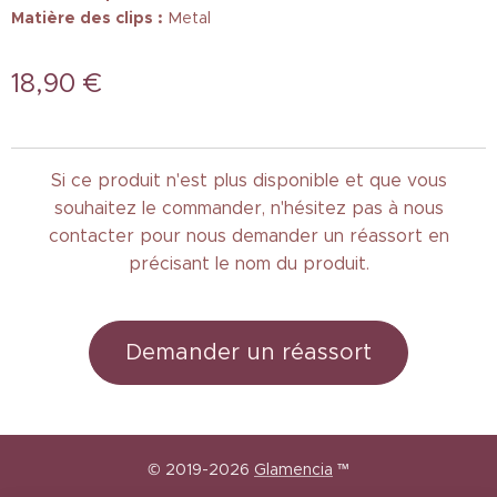
Matière des clips :
Metal
18,90
€
Si ce produit n'est plus disponible et que vous
souhaitez le commander, n'hésitez pas à nous
contacter pour nous demander un réassort en
précisant le nom du produit.
Demander un réassort
© 2019-2026
Glamencia
™