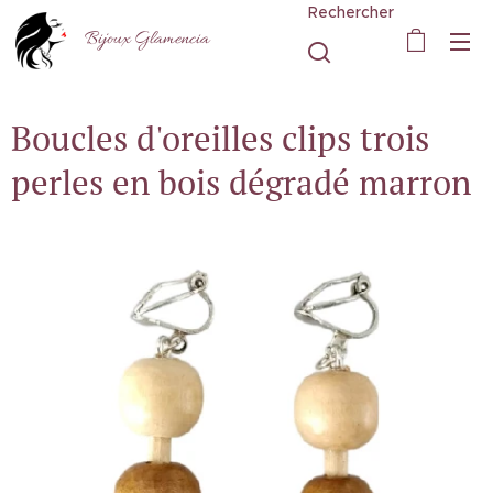
Rechercher
Bijoux Glamencia
Boucles d'oreilles clips trois
perles en bois dégradé marron