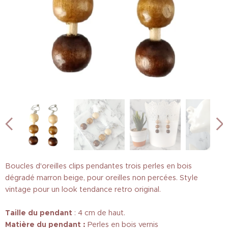
Boucles d'oreilles clips pendantes trois perles en bois
dégradé marron beige, pour oreilles non percées. Style
vintage pour un look tendance retro original.
Taille
du pendant
: 4 cm de haut.
Matière du pendant :
Perles en bois vernis