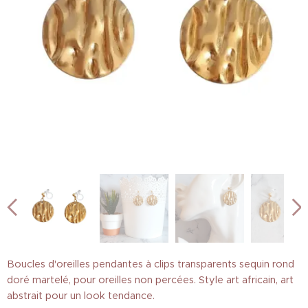
Boucles d'oreilles pendantes à clips transparents sequin rond
doré martelé, pour oreilles non percées. Style art africain, art
abstrait pour un look tendance.