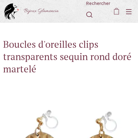
Rechercher
Bijoux Glamencia
Boucles d'oreilles clips
transparents sequin rond doré
martelé