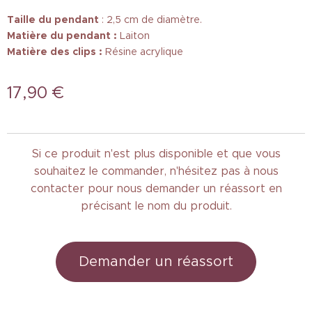
Taille
du pendant
: 2,5 cm de diamètre.
Matière du pendant :
Laiton
Matière des clips :
Résine acrylique
17,90
€
Si ce produit n'est plus disponible et que vous
souhaitez le commander, n'hésitez pas à nous
contacter pour nous demander un réassort en
précisant le nom du produit.
Demander un réassort