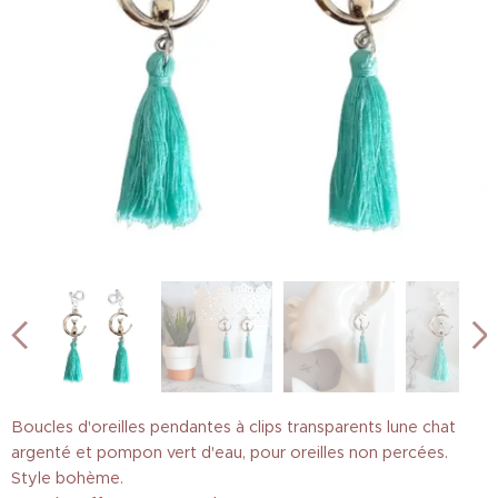
Boucles d'oreilles pendantes à clips transparents lune chat
argenté et pompon vert d'eau, pour oreilles non percées.
Style bohème.