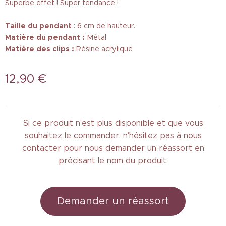
Superbe effet ! Super tendance !
Taille
du pendant
: 6 cm de hauteur.
Matière du pendant :
Métal
Matière des clips :
Résine acrylique
12,90
€
Si ce produit n'est plus disponible et que vous
souhaitez le commander, n'hésitez pas à nous
contacter pour nous demander un réassort en
précisant le nom du produit.
Demander un réassort