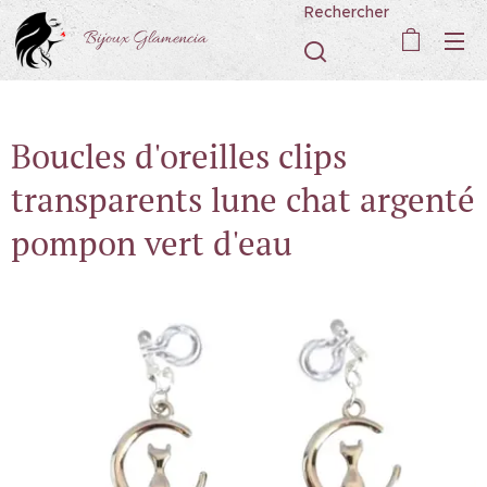
Rechercher
Bijoux Glamencia
Boucles d'oreilles clips
transparents lune chat argenté
pompon vert d'eau