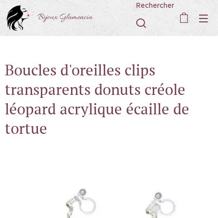
Rechercher
Bijoux Glamencia
Boucles d'oreilles clips
transparents donuts créole
léopard acrylique écaille de
tortue