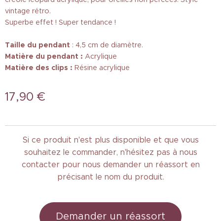
vintage rétro.
Superbe effet ! Super tendance !
Taille
du pendant
: 4,5 cm de diamètre.
Matière du pendant :
Acrylique
Matière des clips :
Résine acrylique
17,90
€
Si ce produit n'est plus disponible et que vous
souhaitez le commander, n'hésitez pas à nous
contacter pour nous demander un réassort en
précisant le nom du produit.
Demander un réassort