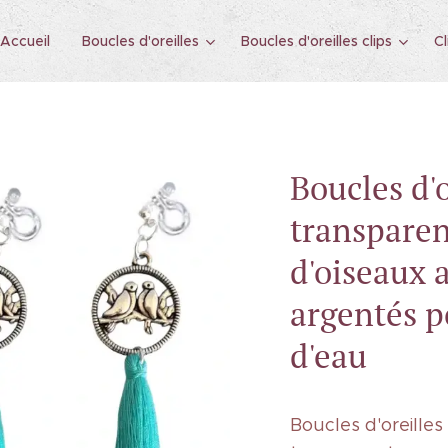
Accueil
Boucles d'oreilles
Boucles d'oreilles clips
Cl
Boucles d'o
transparen
d'oiseaux
argentés 
d'eau
Boucles d'oreilles