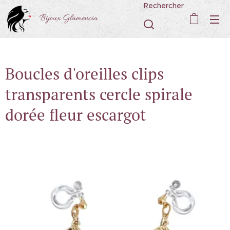
Rechercher
Bijoux Glamencia
Boucles d'oreilles clips
transparents cercle spirale
dorée fleur escargot