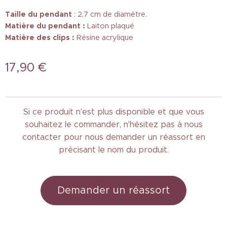
Taille
du pendant
: 2,7 cm de diamètre.
Matière du pendant :
Laiton plaqué
Matière des clips :
Résine acrylique
17,90
€
Si ce produit n'est plus disponible et que vous
souhaitez le commander, n'hésitez pas à nous
contacter pour nous demander un réassort en
précisant le nom du produit.
Demander un réassort