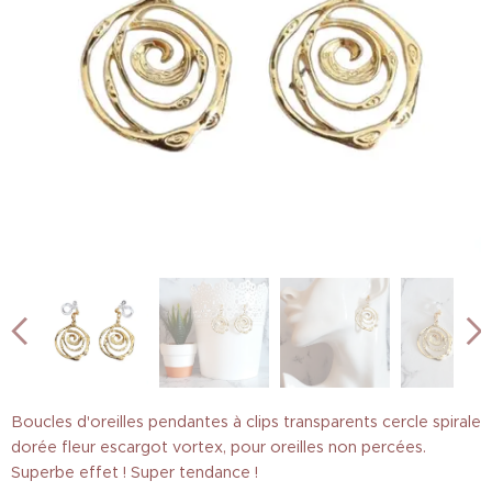
Boucles d'oreilles pendantes à clips transparents cercle spirale
dorée fleur escargot vortex, pour oreilles non percées.
Superbe effet ! Super tendance !