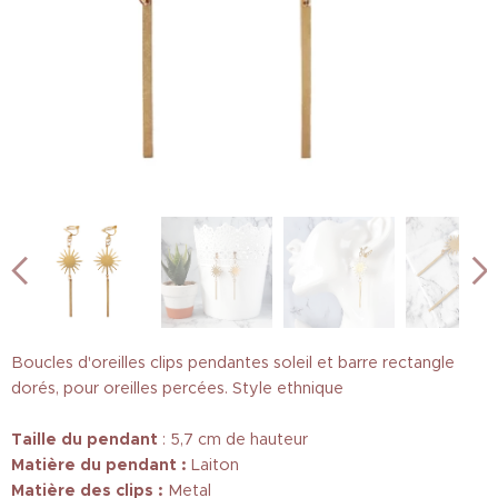
Boucles d'oreilles clips pendantes soleil et barre rectangle
dorés, pour oreilles percées. Style ethnique
Taille
du pendant
: 5,7 cm de hauteur
Matière du pendant :
Laiton
Matière des clips :
Metal