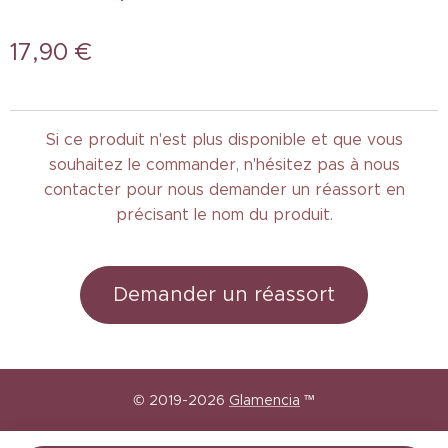
17,90
€
Si ce produit n'est plus disponible et que vous
souhaitez le commander, n'hésitez pas à nous
contacter pour nous demander un réassort en
précisant le nom du produit.
Demander un réassort
© 2019-2026
Glamencia
™