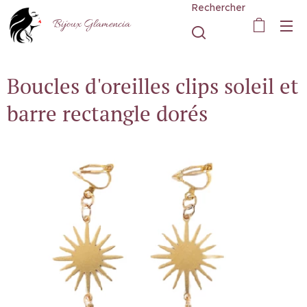
Rechercher
Bijoux Glamencia
Boucles d'oreilles clips soleil et
barre rectangle dorés