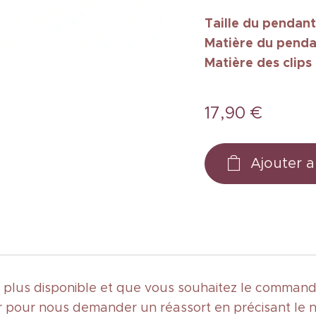
Taille
du pendant
Matière du penda
Matière des clips
17,90
€
Ajouter a
st plus disponible et que vous souhaitez le commande
 pour nous demander un réassort en précisant le 