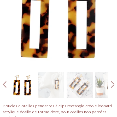
Boucles d'oreilles pendantes à clips rectangle créole léopard
acrylique écaille de tortue doré, pour oreilles non percées.