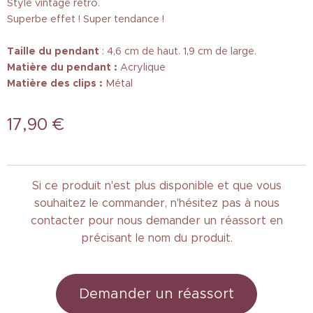
Style vintage rétro.
Superbe effet ! Super tendance !
Taille
du pendant
: 4,6 cm de haut. 1,9 cm de large.
Matière du pendant :
Acrylique
Matière des clips :
Métal
17,90
€
Si ce produit n'est plus disponible et que vous
souhaitez le commander, n'hésitez pas à nous
contacter pour nous demander un réassort en
précisant le nom du produit.
Demander un réassort