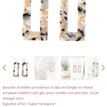
Boucles d'oreilles pendantes à clips rectangle en résine
acrylique marbré café gris, pour oreilles non percées. Style
vintage rétro.
Superbe effet ! Super tendance !