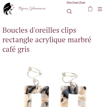
Rechercher
Bijoux Glamencia
Boucles d'oreilles clips
rectangle acrylique marbré
café gris