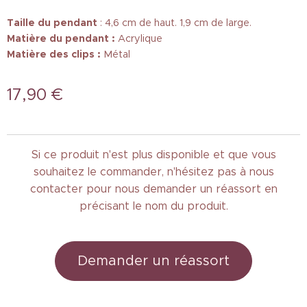
Taille
du pendant
: 4,6 cm de haut. 1,9 cm de large.
Matière du pendant :
Acrylique
Matière des clips :
Métal
17,90
€
Si ce produit n'est plus disponible et que vous
souhaitez le commander, n'hésitez pas à nous
contacter pour nous demander un réassort en
précisant le nom du produit.
Demander un réassort