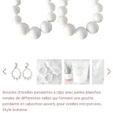
Boucles d'oreilles pendantes à clips avec perles blanches
rondes de différentes tailles qui forment une goutte
pendante et cabochon assorti, pour oreilles non percées.
Style bohème.