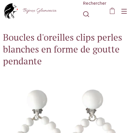
Rechercher
Bijoux Glamencia
Boucles d'oreilles clips perles
blanches en forme de goutte
pendante