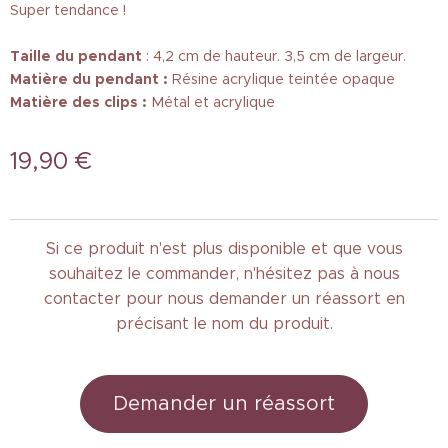
Super tendance !
Taille
du pendant
: 4,2 cm de hauteur. 3,5 cm de largeur.
Matière du pendant :
Résine acrylique teintée opaque
Matière des clips :
Métal et acrylique
19,90
€
Si ce produit n'est plus disponible et que vous
souhaitez le commander, n'hésitez pas à nous
contacter pour nous demander un réassort en
précisant le nom du produit.
Demander un réassort