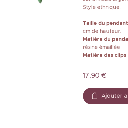
Style ethnique.
Taille
du pendant
cm de hauteur.
Matière du penda
résine émaillée
Matière des clips
17,90
€
Ajouter a