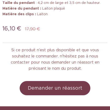
Taille
du pendant
: 4,2 cm de large et 3,5 cm de hauteur.
Matière du pendant :
Laiton plaqué
Matière des clips :
Laiton
16,10
€
17,90
€
Si ce produit n'est plus disponible et que vous
souhaitez le commander, n'hésitez pas à nous
contacter pour nous demander un réassort en
précisant le nom du produit.
Demander un réassort