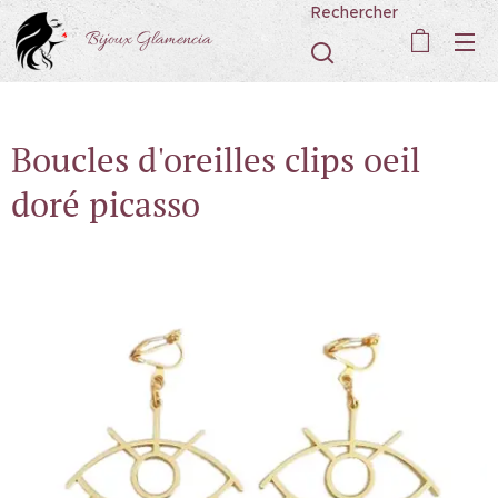
Rechercher
Bijoux Glamencia
Boucles d'oreilles clips oeil
doré picasso