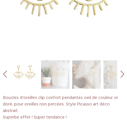
Boucles d'oreilles clip confort pendantes oeil de couleur or
doré, pour oreilles non percées. Style Picasso art déco
abstrait.
Superbe effet ! Super tendance !