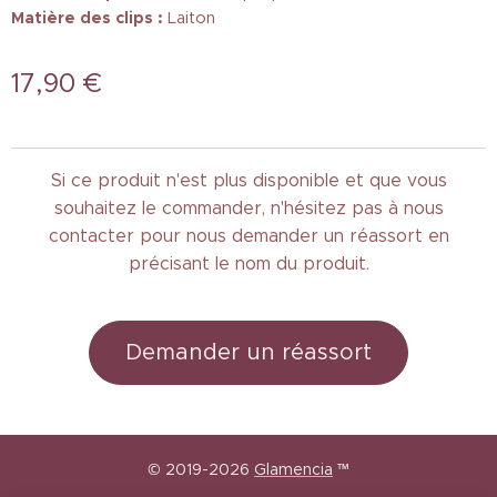
Matière des clips :
Laiton
17,90
€
Si ce produit n'est plus disponible et que vous
souhaitez le commander, n'hésitez pas à nous
contacter pour nous demander un réassort en
précisant le nom du produit.
Demander un réassort
© 2019-2026
Glamencia
™