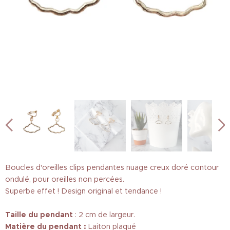
Boucles d'oreilles clips pendantes nuage creux doré contour
ondulé, pour oreilles non percées.
Superbe effet ! Design original et tendance !
Taille
du pendant
: 2 cm de largeur.
Matière du pendant :
Laiton plaqué