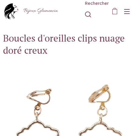
Rechercher
Bijoux Glamencia
Boucles d'oreilles clips nuage
doré creux